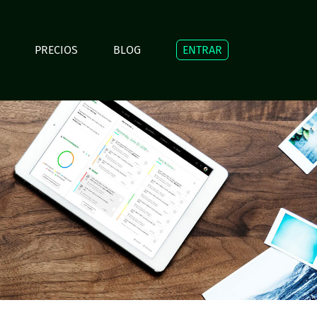
PRECIOS
BLOG
ENTRAR