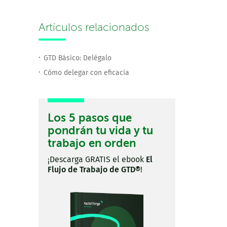
Artículos relacionados
GTD Básico: Delégalo
Cómo delegar con eficacia
Los 5 pasos que
pondrán tu vida y tu
trabajo en orden
¡Descarga GRATIS el ebook
El
Flujo de Trabajo de GTD®
!