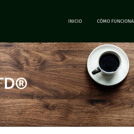
INICIO
CÓMO FUNCIONA
GTD®