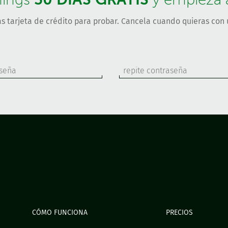
s tarjeta de crédito para probar. Cancela cuando quieras con u
CÓMO FUNCIONA
PRECIOS