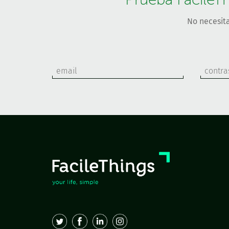
No necesita