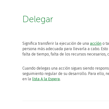
Delegar
Significa transferir la ejecución de una
acción
o ta
persona más adecuada para llevarla a cabo. Esto p
falta de tiempo, falta de los recursos necesarios,
Cuando delegas una acción sigues siendo responsab
seguimiento regular de su desarrollo. Para ello, 
en la
lista A la Espera
.