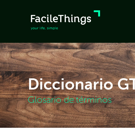
Diccionario 
Glosario de términos