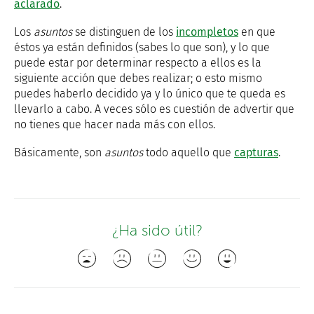
aclarado
.
Los
asuntos
se distinguen de los
incompletos
en que
éstos ya están definidos (sabes lo que son), y lo que
puede estar por determinar respecto a ellos es la
siguiente acción que debes realizar; o esto mismo
puedes haberlo decidido ya y lo único que te queda es
llevarlo a cabo. A veces sólo es cuestión de advertir que
no tienes que hacer nada más con ellos.
Básicamente, son
asuntos
todo aquello que
capturas
.
¿Ha sido útil?