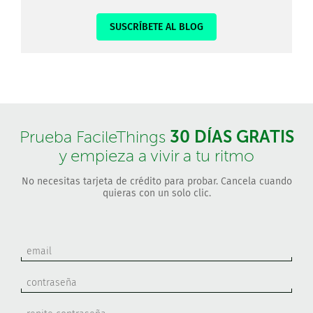
SUSCRÍBETE AL BLOG
30 DÍAS GRATIS
Prueba FacileThings
y empieza a vivir a tu ritmo
No necesitas tarjeta de crédito para probar. Cancela cuando
quieras con un solo clic.