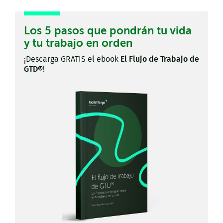
Los 5 pasos que pondrán tu vida
y tu trabajo en orden
¡Descarga GRATIS el ebook
El Flujo de Trabajo de
GTD®
!