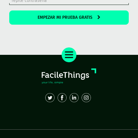
EMPEZAR MI PRUEBA GRATIS