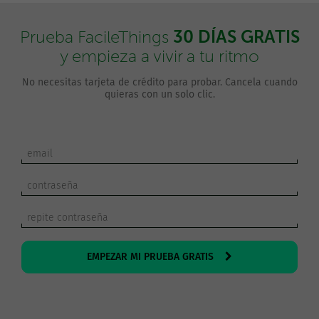
30 DÍAS GRATIS
Prueba FacileThings
y empieza a vivir a tu ritmo
No necesitas tarjeta de crédito para probar. Cancela cuando
quieras con un solo clic.
EMPEZAR MI PRUEBA GRATIS