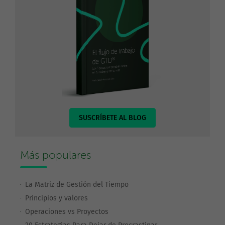
SUSCRÍBETE AL BLOG
Más populares
La Matriz de Gestión del Tiempo
Principios y valores
Operaciones vs Proyectos