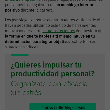
pensamientos negativos con
un monólogo interior
positivo
durante la carrera.
Los psicólogos deportivos, entrenadores y atletas de élite
llevan décadas utilizando este tipo de herramientas
motivacionales, pero
estudios recientes
demuestran que
la forma en que te hables a ti mismo influye en tu
determinación para lograr objetivos
, sobre todo en
situaciones críticas.
¿Quieres impulsar tu
productividad personal?
Organízate con eficacia.
Sin estrés.
PRUEBA FacileThings GRATIS