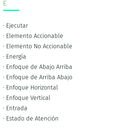
E
· Ejecutar
· Elemento Accionable
· Elemento No Accionable
· Energía
· Enfoque de Abajo Arriba
· Enfoque de Arriba Abajo
· Enfoque Horizontal
· Enfoque Vertical
· Entrada
· Estado de Atención