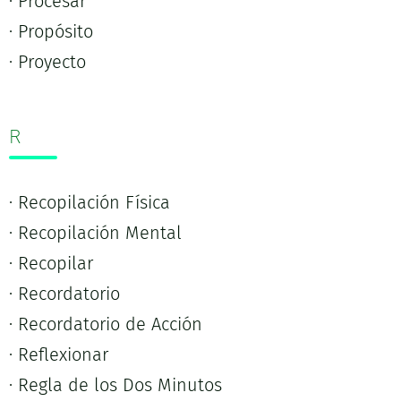
· Procesar
· Propósito
· Proyecto
R
· Recopilación Física
· Recopilación Mental
· Recopilar
· Recordatorio
· Recordatorio de Acción
· Reflexionar
· Regla de los Dos Minutos