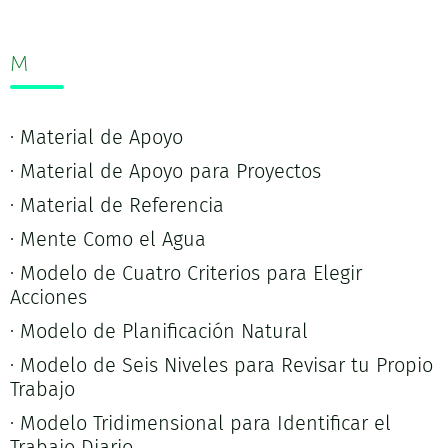
M
· Material de Apoyo
· Material de Apoyo para Proyectos
· Material de Referencia
· Mente Como el Agua
· Modelo de Cuatro Criterios para Elegir
Acciones
· Modelo de Planificación Natural
· Modelo de Seis Niveles para Revisar tu Propio
Trabajo
· Modelo Tridimensional para Identificar el
Trabajo Diario