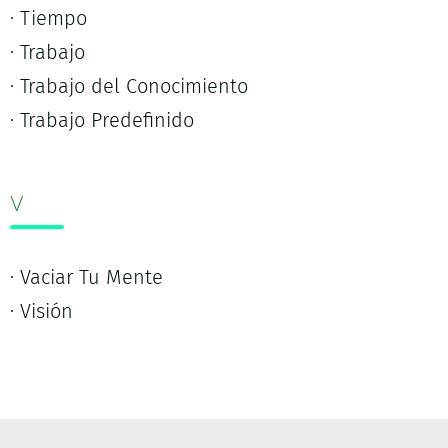
· Tiempo
· Trabajo
· Trabajo del Conocimiento
· Trabajo Predefinido
V
· Vaciar Tu Mente
· Visión