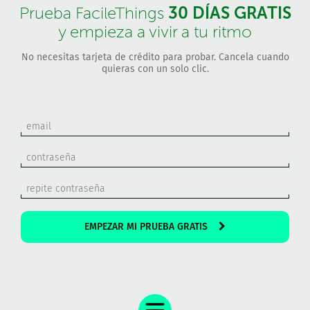
30 DÍAS GRATIS
Prueba FacileThings
y empieza a vivir a tu ritmo
No necesitas tarjeta de crédito para probar. Cancela cuando
quieras con un solo clic.
EMPEZAR MI PRUEBA GRATIS