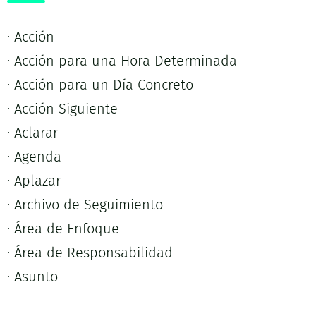
· Acción
· Acción para una Hora Determinada
· Acción para un Día Concreto
· Acción Siguiente
· Aclarar
· Agenda
· Aplazar
· Archivo de Seguimiento
· Área de Enfoque
· Área de Responsabilidad
· Asunto