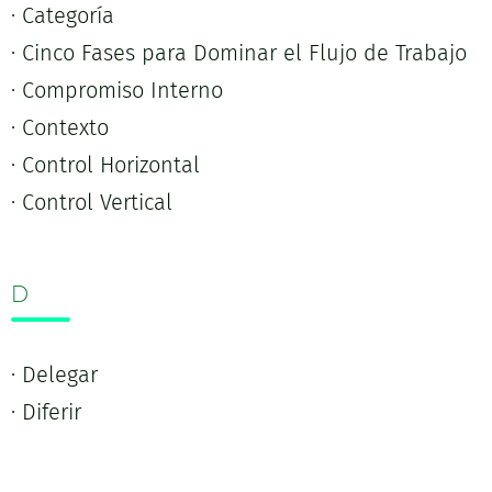
· Categoría
· Cinco Fases para Dominar el Flujo de Trabajo
· Compromiso Interno
· Contexto
· Control Horizontal
· Control Vertical
D
· Delegar
· Diferir