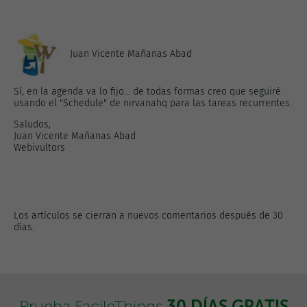
Juan Vicente Mañanas Abad
Sí, en la agenda va lo fijo... de todas formas creo que seguiré
usando el "Schedule" de nirvanahq para las tareas recurrentes.
Saludos,
Juan Vicente Mañanas Abad
Webivultors
Los artículos se cierran a nuevos comentarios después de 30
días.
30 DÍAS GRATIS
Prueba FacileThings