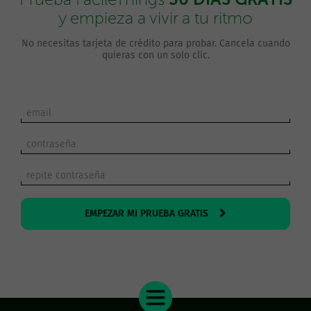
y empieza a vivir a tu ritmo
No necesitas tarjeta de crédito para probar. Cancela cuando
quieras con un solo clic.
EMPEZAR MI PRUEBA GRATIS