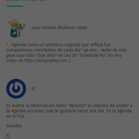
Juan Vicente Mañanas Abad
"... Agenda como un territorio sagrado que refleja tus
compromisos inevitables de cada día" ya veo... razón de más
para usar sólo "Due date" en vez de "Schedule for" en mis
listas de http://nirvanahq.com ;)
JC
Es buena la observacion sobre "Resistir" el impulso de añadir a
la Agenda acciones que te gustaría hacer ese día. En la agenda
va lo Fijo...
Saludos
JC