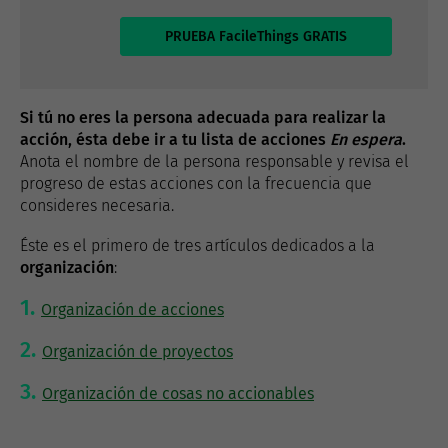
PRUEBA FacileThings GRATIS
Si tú no eres la persona adecuada para realizar la
acción, ésta debe ir a tu lista de acciones
En espera
.
Anota el nombre de la persona responsable y revisa el
progreso de estas acciones con la frecuencia que
consideres necesaria.
Éste es el primero de tres artículos dedicados a la
organización
:
Organización de acciones
Organización de proyectos
Organización de cosas no accionables