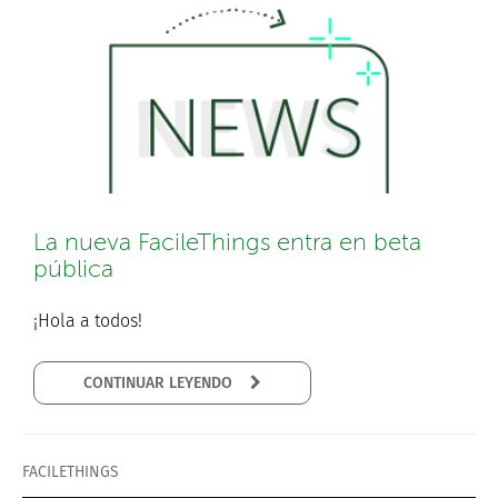
La nueva FacileThings entra en beta
pública
¡Hola a todos!
CONTINUAR LEYENDO
FACILETHINGS