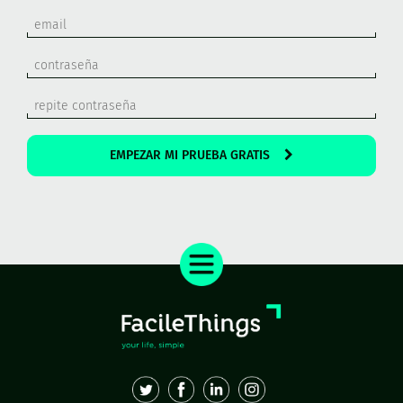
EMPEZAR MI PRUEBA GRATIS