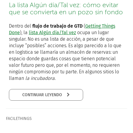
La lista Algún día/Tal vez: cómo evitar
que se convierta en un pozo sin fondo
Dentro del
flujo de trabajo de GTD
(
Getting Things
Done
), la
lista Algún día/Tal vez
ocupa un lugar
singular. No es una lista de acción, a pesar de que
incluye “posibles” acciones. Es algo parecido a lo que
en logística se llamaría un almacén de reservas: un
espacio donde guardas cosas que tienen potencial
valor futuro pero que, por el momento, no requieren
ningún compromiso por tu parte. En algunos sitios lo
llaman
la incubadora
.
CONTINUAR LEYENDO
FACILETHINGS