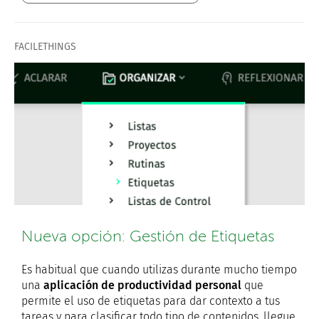
FACILETHINGS
Nueva opción: Gestión de Etiquetas
Es habitual que cuando utilizas durante mucho tiempo
una
aplicación de productividad personal
que
permite el uso de etiquetas para dar contexto a tus
tareas y para clasificar todo tipo de contenidos, llegue