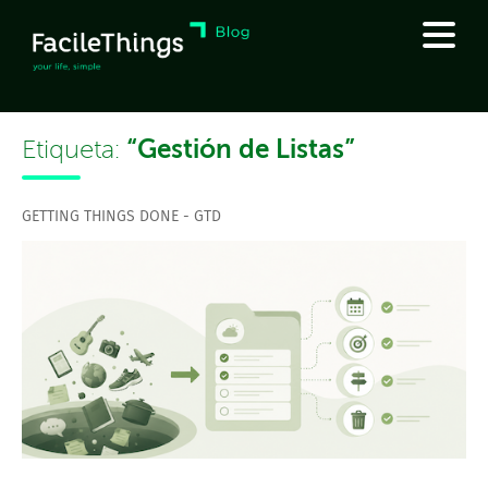
“Gestión de Listas”
Etiqueta:
GETTING THINGS DONE - GTD