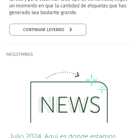
un momento en que la cantidad de etiquetas que has
generado sea bastante grande.
CONTINUAR LEYENDO
FACILETHINGS
Julio 2024: Aquí es donde estamos