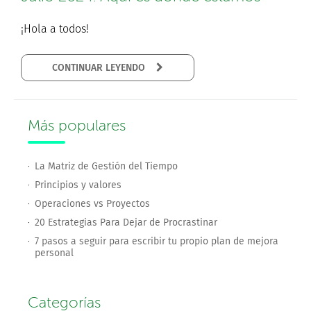
¡Hola a todos!
CONTINUAR LEYENDO
Más populares
La Matriz de Gestión del Tiempo
Principios y valores
Operaciones vs Proyectos
20 Estrategias Para Dejar de Procrastinar
7 pasos a seguir para escribir tu propio plan de mejora
personal
Categorías