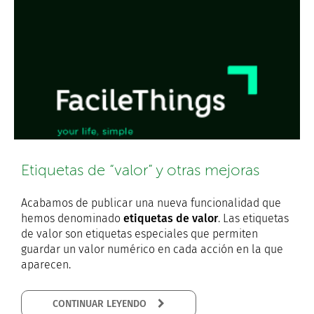
Etiquetas de “valor” y otras mejoras
Acabamos de publicar una nueva funcionalidad que
hemos denominado
etiquetas de valor
. Las etiquetas
de valor son etiquetas especiales que permiten
guardar un valor numérico en cada acción en la que
aparecen.
CONTINUAR LEYENDO