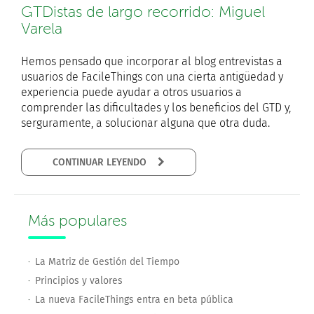
GTDistas de largo recorrido: Miguel
Varela
Hemos pensado que incorporar al blog entrevistas a
usuarios de FacileThings con una cierta antigüedad y
experiencia puede ayudar a otros usuarios a
comprender las dificultades y los beneficios del GTD y,
serguramente, a solucionar alguna que otra duda.
CONTINUAR LEYENDO
Más populares
La Matriz de Gestión del Tiempo
Principios y valores
La nueva FacileThings entra en beta pública