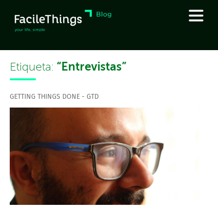
“Entrevistas”
Etiqueta:
GETTING THINGS DONE - GTD