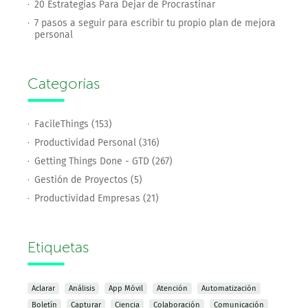
20 Estrategias Para Dejar de Procrastinar
7 pasos a seguir para escribir tu propio plan de mejora
personal
Categorías
FacileThings (153)
Productividad Personal (316)
Getting Things Done - GTD (267)
Gestión de Proyectos (5)
Productividad Empresas (21)
Etiquetas
Aclarar
Análisis
App Móvil
Atención
Automatización
Boletín
Capturar
Ciencia
Colaboración
Comunicación