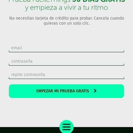
y empieza a vivir a tu ritmo
No necesitas tarjeta de crédito para probar. Cancela cuando
quieras con un solo clic.
EMPEZAR MI PRUEBA GRATIS