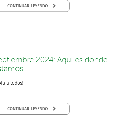
CONTINUAR LEYENDO
eptiembre 2024: Aquí es donde
stamos
la a todos!
CONTINUAR LEYENDO