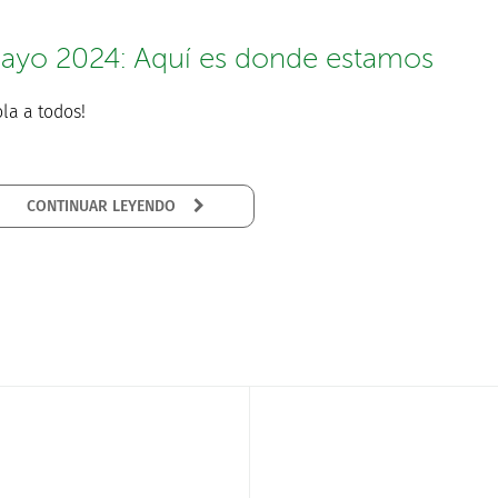
ayo 2024: Aquí es donde estamos
la a todos!
CONTINUAR LEYENDO