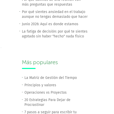
más preguntas que respuestas
Por qué sientes ansiedad en el trabajo
aunque no tengas demasiado que hacer
Junio 2026: Aquí es donde estamos
La fatiga de decisión: por qué te sientes
agotado sin haber "hecho" nada físico
Más populares
La Matriz de Gestión del Tiempo
Principios y valores
Operaciones vs Proyectos
20 Estrategias Para Dejar de
Procrastinar
7 pasos a seguir para escribir tu