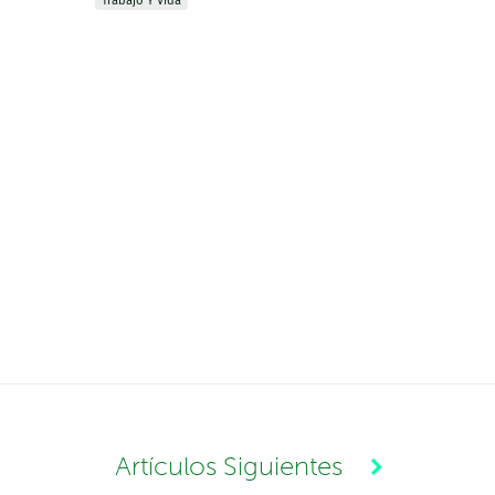
Trabajo Y Vida
Artículos Siguientes