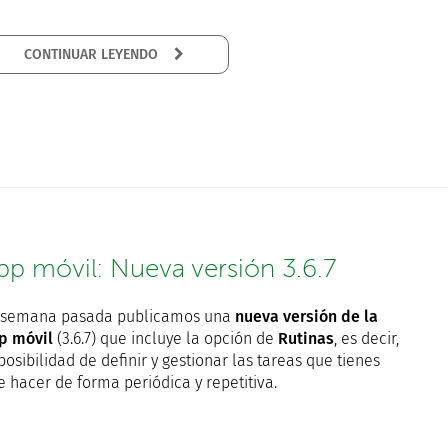
CONTINUAR LEYENDO
pp móvil: Nueva versión 3.6.7
 semana pasada publicamos una
nueva versión de la
p móvil
(3.6.7) que incluye la opción de
Rutinas
, es decir,
posibilidad de definir y gestionar las tareas que tienes
e hacer de forma periódica y repetitiva.