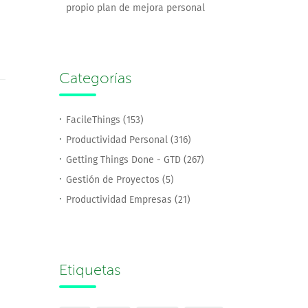
propio plan de mejora personal
Categorías
FacileThings (153)
Productividad Personal (316)
Getting Things Done - GTD (267)
Gestión de Proyectos (5)
Productividad Empresas (21)
Etiquetas