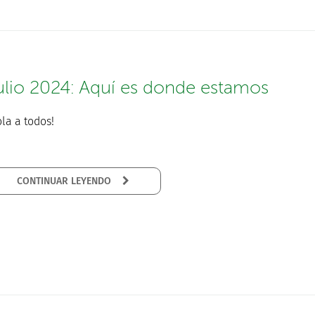
ulio 2024: Aquí es donde estamos
la a todos!
CONTINUAR LEYENDO