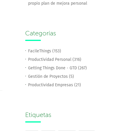
propio plan de mejora personal
Categorías
FacileThings (153)
Productividad Personal (316)
Getting Things Done - GTD (267)
Gestión de Proyectos (5)
Productividad Empresas (21)
Etiquetas