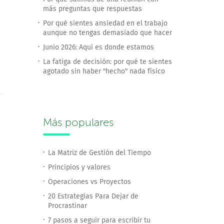
más preguntas que respuestas
Por qué sientes ansiedad en el trabajo
aunque no tengas demasiado que hacer
Junio 2026: Aquí es donde estamos
La fatiga de decisión: por qué te sientes
agotado sin haber "hecho" nada físico
Más populares
La Matriz de Gestión del Tiempo
Principios y valores
Operaciones vs Proyectos
20 Estrategias Para Dejar de
Procrastinar
7 pasos a seguir para escribir tu