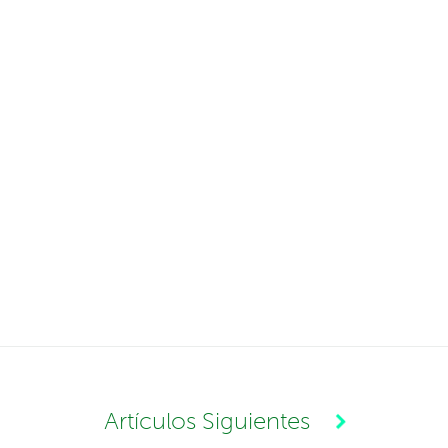
Artículos Siguientes