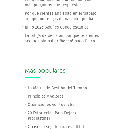
más preguntas que respuestas
Por qué sientes ansiedad en el trabajo
aunque no tengas demasiado que hacer
Junio 2026: Aquí es donde estamos
La fatiga de decisión: por qué te sientes
agotado sin haber "hecho" nada físico
Más populares
La Matriz de Gestión del Tiempo
Principios y valores
Operaciones vs Proyectos
20 Estrategias Para Dejar de
Procrastinar
7 pasos a seguir para escribir tu