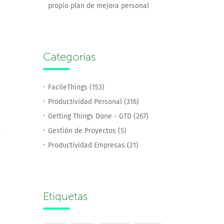
propio plan de mejora personal
Categorías
FacileThings (153)
Productividad Personal (316)
Getting Things Done - GTD (267)
Gestión de Proyectos (5)
Productividad Empresas (21)
Etiquetas