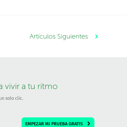
Artículos Siguientes
vivir a tu ritmo
n solo clic.
EMPEZAR MI PRUEBA GRATIS