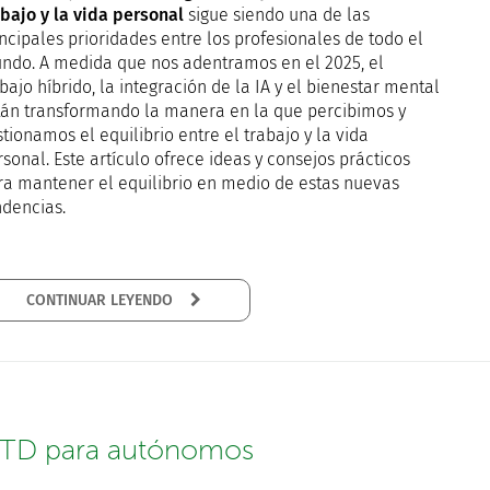
abajo y la vida personal
sigue siendo una de las
ncipales prioridades entre los profesionales de todo el
ndo. A medida que nos adentramos en el 2025, el
bajo híbrido, la integración de la IA y el bienestar mental
tán transformando la manera en la que percibimos y
tionamos el equilibrio entre el trabajo y la vida
sonal. Este artículo ofrece ideas y consejos prácticos
ra mantener el equilibrio en medio de estas nuevas
ndencias.
CONTINUAR LEYENDO
TD para autónomos