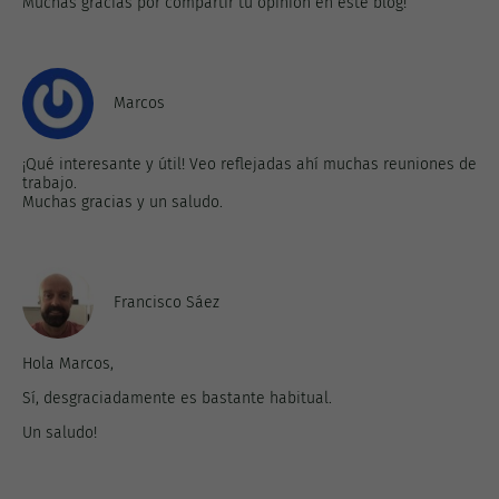
Muchas gracias por compartir tu opinión en este blog!
Marcos
¡Qué interesante y útil! Veo reflejadas ahí muchas reuniones de
trabajo.
Muchas gracias y un saludo.
Francisco Sáez
Hola Marcos,
Sí, desgraciadamente es bastante habitual.
Un saludo!