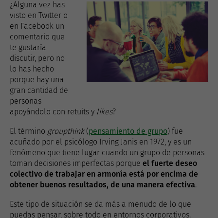
¿Alguna vez has
visto en Twitter o
en Facebook un
comentario que
te gustaría
discutir, pero no
lo has hecho
porque hay una
gran cantidad de
personas
apoyándolo con retuits y
likes
?
El término
groupthink
(
pensamiento de grupo
) fue
acuñado por el psicólogo Irving Janis en 1972, y es un
fenómeno que tiene lugar cuando un grupo de personas
toman decisiones imperfectas porque
el fuerte deseo
colectivo de trabajar en armonía está por encima de
obtener buenos resultados, de una manera efectiva
.
Este tipo de situación se da más a menudo de lo que
puedas pensar, sobre todo en entornos corporativos.