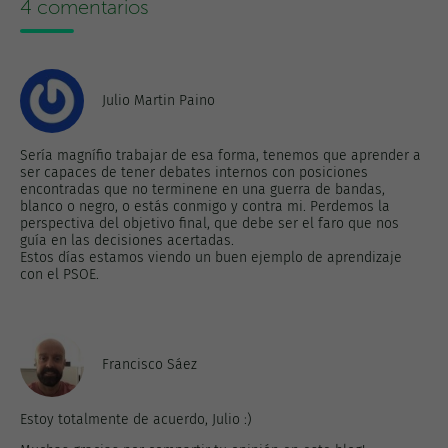
4 comentarios
Julio Martin Paino
Sería magnífio trabajar de esa forma, tenemos que aprender a
ser capaces de tener debates internos con posiciones
encontradas que no terminene en una guerra de bandas,
blanco o negro, o estás conmigo y contra mi. Perdemos la
perspectiva del objetivo final, que debe ser el faro que nos
guía en las decisiones acertadas.
Estos días estamos viendo un buen ejemplo de aprendizaje
con el PSOE.
Francisco Sáez
Estoy totalmente de acuerdo, Julio :)