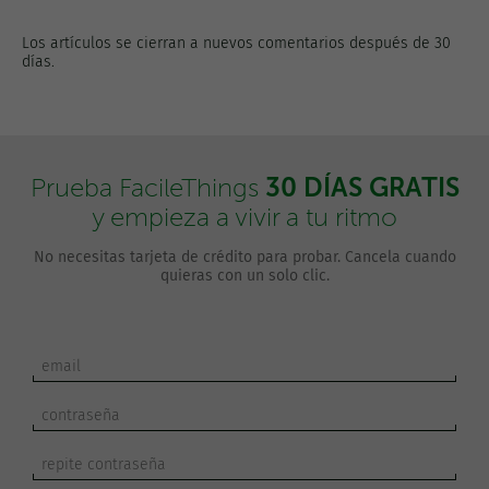
Los artículos se cierran a nuevos comentarios después de 30
días.
30 DÍAS GRATIS
Prueba FacileThings
y empieza a vivir a tu ritmo
No necesitas tarjeta de crédito para probar. Cancela cuando
quieras con un solo clic.