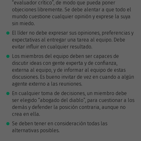
“evaluador crítico”, de modo que pueda poner
objeciones libremente. Se debe alentar a que todo el
mundo cuestione cualquier opinión y exprese la suya
sin miedo.
El líder no debe expresar sus opiniones, preferencias y
expectativas al entregar una tarea al equipo. Debe
evitar influir en cualquier resultado.
Los miembros del equipo deben ser capaces de
discutir ideas con gente experta y de confianza,
externa al equipo, y de informar al equipo de estas
discusiones. Es bueno invitar de vez en cuando a algún
agente externo a las reuniones.
En cualquier toma de decisiones, un miembro debe
ser elegido “abogado del diablo”, para cuestionar a los
demás y defender la posición contraria, aunque no
crea en ella.
Se deben tener en consideración todas las
alternativas posibles.