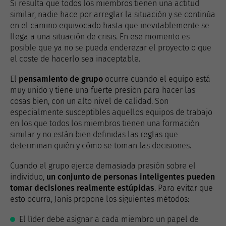
Si resulta que todos los miembros tienen una actitud
similar, nadie hace por arreglar la situación y se continúa
en el camino equivocado hasta que inevitablemente se
llega a una situación de crisis. En ese momento es
posible que ya no se pueda enderezar el proyecto o que
el coste de hacerlo sea inaceptable.
El
pensamiento de grupo
ocurre cuando el equipo está
muy unido y tiene una fuerte presión para hacer las
cosas bien, con un alto nivel de calidad. Son
especialmente susceptibles aquellos equipos de trabajo
en los que todos los miembros tienen una formación
similar y no están bien definidas las reglas que
determinan quién y cómo se toman las decisiones.
Cuando el grupo ejerce demasiada presión sobre el
individuo,
un conjunto de personas inteligentes pueden
tomar decisiones realmente estúpidas
. Para evitar que
esto ocurra, Janis propone los siguientes métodos:
El líder debe asignar a cada miembro un papel de