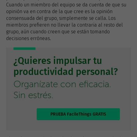
Cuando un miembro del equipo se da cuenta de que su
opinión va en contra de la que cree es la opinión
consensuada del grupo, simplemente se calla. Los
miembros prefieren no llevar la contraria al resto del
grupo, aún cuando creen que se están tomando
decisiones erróneas.
¿Quieres impulsar tu
productividad personal?
Organízate con eficacia.
Sin estrés.
PRUEBA FacileThings GRATIS