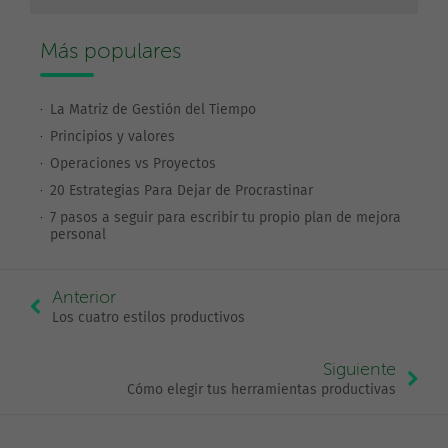
Más populares
La Matriz de Gestión del Tiempo
Principios y valores
Operaciones vs Proyectos
20 Estrategias Para Dejar de Procrastinar
7 pasos a seguir para escribir tu propio plan de mejora
personal
Anterior
Los cuatro estilos productivos
Siguiente
Cómo elegir tus herramientas productivas