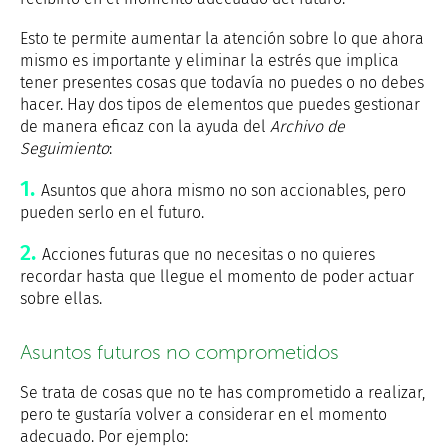
Esto te permite aumentar la atención sobre lo que ahora
mismo es importante y eliminar la estrés que implica
tener presentes cosas que todavía no puedes o no debes
hacer. Hay dos tipos de elementos que puedes gestionar
de manera eficaz con la ayuda del
Archivo de
Seguimiento
:
Asuntos que ahora mismo no son accionables, pero
pueden serlo en el futuro.
Acciones futuras que no necesitas o no quieres
recordar hasta que llegue el momento de poder actuar
sobre ellas.
Asuntos futuros no comprometidos
Se trata de cosas que no te has comprometido a realizar,
pero te gustaría volver a considerar en el momento
adecuado. Por ejemplo: