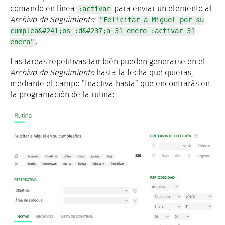
comando en línea
para enviar un elemento al
:activar
Archivo de Seguimiento
:
"Felicitar a Miguel por su
cumplea&#241;os :d&#237;a 31 enero :activar 31
.
enero"
Las tareas repetitivas también pueden generarse en el
Archivo de Seguimiento
hasta la fecha que quieras,
mediante el campo “Inactiva hasta” que encontrarás en
la programación de la rutina: