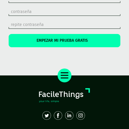
EMPEZAR MI PRUEBA GRATIS