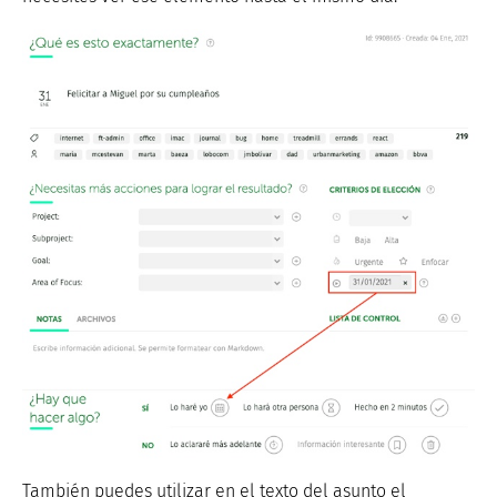
También puedes utilizar en el texto del asunto el