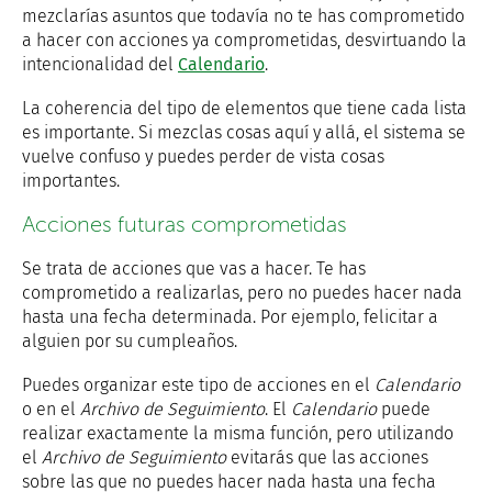
mezclarías asuntos que todavía no te has comprometido
a hacer con acciones ya comprometidas, desvirtuando la
intencionalidad del
Calendario
.
La coherencia del tipo de elementos que tiene cada lista
es importante. Si mezclas cosas aquí y allá, el sistema se
vuelve confuso y puedes perder de vista cosas
importantes.
Acciones futuras comprometidas
Se trata de acciones que vas a hacer. Te has
comprometido a realizarlas, pero no puedes hacer nada
hasta una fecha determinada. Por ejemplo, felicitar a
alguien por su cumpleaños.
Puedes organizar este tipo de acciones en el
Calendario
o en el
Archivo de Seguimiento
. El
Calendario
puede
realizar exactamente la misma función, pero utilizando
el
Archivo de Seguimiento
evitarás que las acciones
sobre las que no puedes hacer nada hasta una fecha