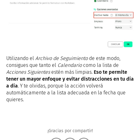
Utilizando el
Archivo de Seguimiento
de este modo,
consigues que tanto el
Calendario
como la lista de
Acciones Siguientes
estén más limpias.
Eso te permite
tener un mayor enfoque y evitar distracciones en tu día
a día
. Y te olvidas, porque la acción volverá
automáticamente a la lista adecuada en la fecha que
quieres.
¡Gracias por compartir!