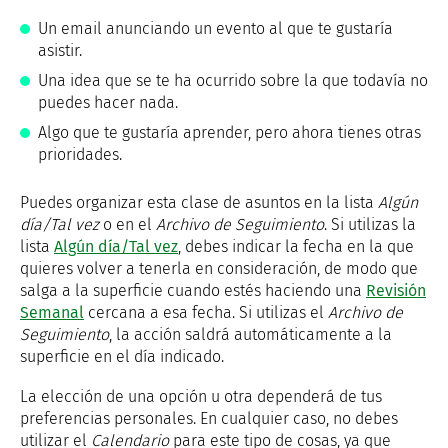
Un email anunciando un evento al que te gustaría
asistir.
Una idea que se te ha ocurrido sobre la que todavía no
puedes hacer nada.
Algo que te gustaría aprender, pero ahora tienes otras
prioridades.
Puedes organizar esta clase de asuntos en la lista
Algún
día/Tal vez
o en el
Archivo de Seguimiento
. Si utilizas la
lista
Algún día/Tal vez
, debes indicar la fecha en la que
quieres volver a tenerla en consideración, de modo que
salga a la superficie cuando estés haciendo una
Revisión
Semanal
cercana a esa fecha. Si utilizas el
Archivo de
Seguimiento
, la acción saldrá automáticamente a la
superficie en el día indicado.
La elección de una opción u otra dependerá de tus
preferencias personales. En cualquier caso, no debes
utilizar el
Calendario
para este tipo de cosas, ya que