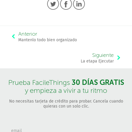
Anterior
Mantenlo todo bien organizado
Siguiente
La etapa Ejecutar
30 DÍAS GRATIS
Prueba FacileThings
y empieza a vivir a tu ritmo
No necesitas tarjeta de crédito para probar. Cancela cuando
quieras con un solo clic.