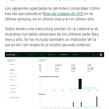
Los siguientes apartados te permiten comprobar cómo
has ido ejecutando el
flujo de trabajo de GTD
en la
última semana, en el último mes y en el último año.
Todos tienen una estructura similar. En la cabecera se
muestran los datos absolutos de los últimos siete días,
mes y año. Se ha incluido también un indicador de la
variación con respecto al mismo periodo anterior.