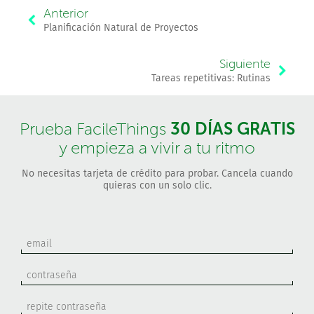
Anterior
Planificación Natural de Proyectos
Siguiente
Tareas repetitivas: Rutinas
30 DÍAS GRATIS
Prueba FacileThings
y empieza a vivir a tu ritmo
No necesitas tarjeta de crédito para probar. Cancela cuando
quieras con un solo clic.