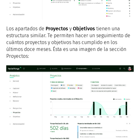
Los apartados de
Proyectos
y
Objetivos
tienen una
estructura similar. Te permiten hacer un seguimiento de
cuántos proyectos y objetivos has cumplido en los
últimos doce meses. Ésta es una imagen de la sección
Proyectos: