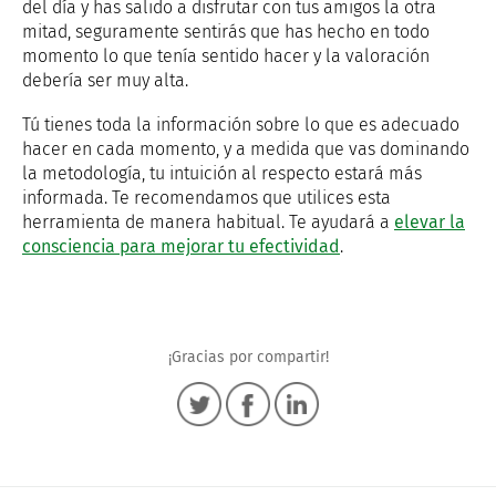
del día y has salido a disfrutar con tus amigos la otra
mitad, seguramente sentirás que has hecho en todo
momento lo que tenía sentido hacer y la valoración
debería ser muy alta.
Tú tienes toda la información sobre lo que es adecuado
hacer en cada momento, y a medida que vas dominando
la metodología, tu intuición al respecto estará más
informada. Te recomendamos que utilices esta
herramienta de manera habitual. Te ayudará a
elevar la
consciencia para mejorar tu efectividad
.
¡Gracias por compartir!