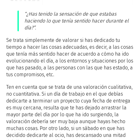
“¿Has tenido la sensación de que estabas
haciendo lo que tenía sentido hacer durante el
día?”.
Se trata simplemente de valorar si has dedicado tu
tiempo a hacer las cosas adecuadas, es decir, a las cosas
que tenía más sentido hacer de acuerdo a cómo ha ido
evolucionando el día, a los entornos y situaciones por los
que has pasado, a las personas con las que has estado, a
tus compromisos, etc.
Ten en cuenta que se trata de una valoración cualitativa,
no cuantitativa. Si un día de trabajo en el que debías
dedicarte a terminar un proyecto cuya fecha de entrega
es muy cercana, resulta que te has dejado arrastrar la
mayor parte del día por lo que ha ido surgiendo, la
valoración debería ser muy baja aunque hayas hecho
muchas cosas. Por otro lado, si un sábado en que has
decidido dedicarte al ocio, has descansado una mitad