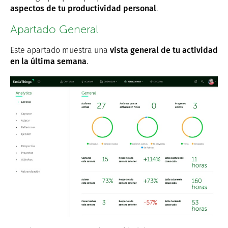
aspectos de tu productividad personal
.
Apartado General
Este apartado muestra una
vista general de tu actividad
en la última semana
.