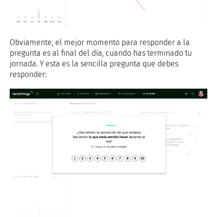
Obviamente, el mejor momento para responder a la
pregunta es al final del día, cuando has terminado tu
jornada. Y esta es la sencilla pregunta que debes
responder: