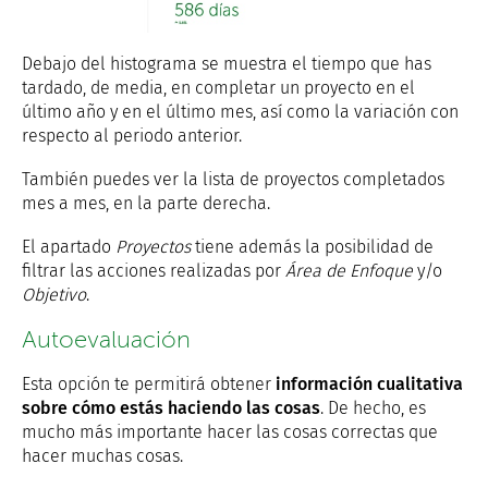
Debajo del histograma se muestra el tiempo que has
tardado, de media, en completar un proyecto en el
último año y en el último mes, así como la variación con
respecto al periodo anterior.
También puedes ver la lista de proyectos completados
mes a mes, en la parte derecha.
El apartado
Proyectos
tiene además la posibilidad de
filtrar las acciones realizadas por
Área de Enfoque
y/o
Objetivo
.
Autoevaluación
Esta opción te permitirá obtener
información cualitativa
sobre cómo estás haciendo las cosas
. De hecho, es
mucho más importante hacer las cosas correctas que
hacer muchas cosas.