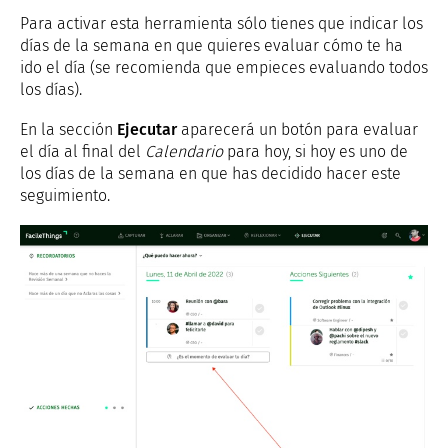
Para activar esta herramienta sólo tienes que indicar los
días de la semana en que quieres evaluar cómo te ha
ido el día (se recomienda que empieces evaluando todos
los días).
En la sección
Ejecutar
aparecerá un botón para evaluar
el día al final del
Calendario
para hoy, si hoy es uno de
los días de la semana en que has decidido hacer este
seguimiento.