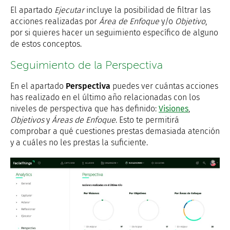
El apartado
Ejecutar
incluye la posibilidad de filtrar las
acciones realizadas por
Área de Enfoque
y/o
Objetivo
,
por si quieres hacer un seguimiento específico de alguno
de estos conceptos.
Seguimiento de la Perspectiva
En el apartado
Perspectiva
puedes ver cuántas acciones
has realizado en el último año relacionadas con los
niveles de perspectiva que has definido:
Visiones
,
Objetivos
y
Áreas de Enfoque
. Esto te permitirá
comprobar a qué cuestiones prestas demasiada atención
y a cuáles no les prestas la suficiente.