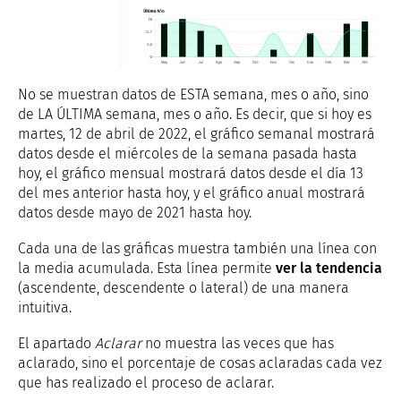
No se muestran datos de ESTA semana, mes o año, sino
de LA ÚLTIMA semana, mes o año. Es decir, que si hoy es
martes, 12 de abril de 2022, el gráfico semanal mostrará
datos desde el miércoles de la semana pasada hasta
hoy, el gráfico mensual mostrará datos desde el día 13
del mes anterior hasta hoy, y el gráfico anual mostrará
datos desde mayo de 2021 hasta hoy.
Cada una de las gráficas muestra también una línea con
la media acumulada. Esta línea permite
ver la tendencia
(ascendente, descendente o lateral) de una manera
intuitiva.
El apartado
Aclarar
no muestra las veces que has
aclarado, sino el porcentaje de cosas aclaradas cada vez
que has realizado el proceso de aclarar.