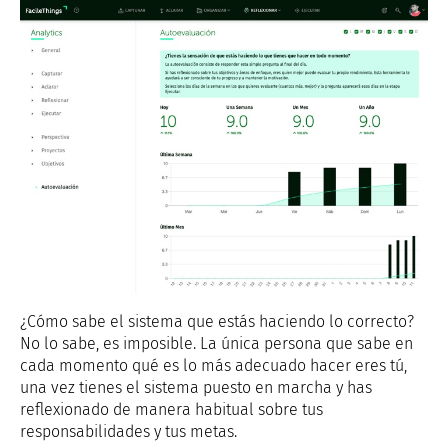
¿Cómo sabe el sistema que estás haciendo lo correcto?
No lo sabe, es imposible. La única persona que sabe en
cada momento qué es lo más adecuado hacer eres tú,
una vez tienes el sistema puesto en marcha y has
reflexionado de manera habitual sobre tus
responsabilidades y tus metas.