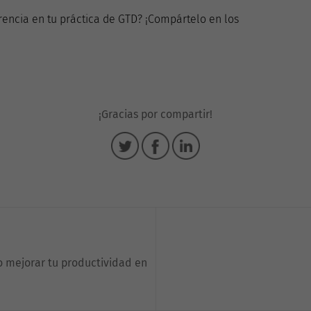
encia en tu práctica de GTD? ¡Compártelo en los
¡Gracias por compartir!
o mejorar tu productividad en