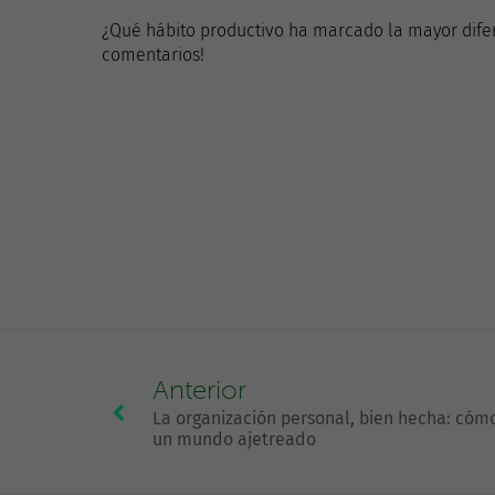
¿Qué hábito productivo ha marcado la mayor difer
comentarios!
Anterior
La organización personal, bien hecha: cóm
un mundo ajetreado