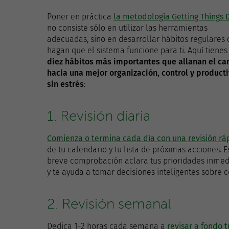
Poner en práctica
la metodología Getting Things 
no consiste sólo en utilizar las herramientas
adecuadas, sino en desarrollar hábitos regulares
hagan que el sistema funcione para ti. Aquí tienes
diez hábitos más importantes que allanan el c
hacia una mejor organización, control y product
sin estrés
:
1. Revisión diaria
Comienza o termina cada día con una revisión rá
de tu calendario y tu lista de próximas acciones. E
breve comprobación aclara tus prioridades inmed
y te ayuda a tomar decisiones inteligentes sobre
2. Revisión semanal
Dedica 1-2 horas cada semana a
revisar a fondo 