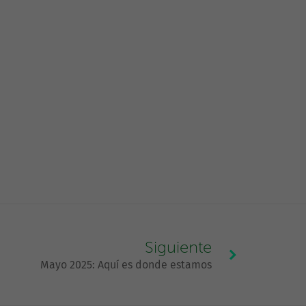
Siguiente
Mayo 2025: Aquí es donde estamos