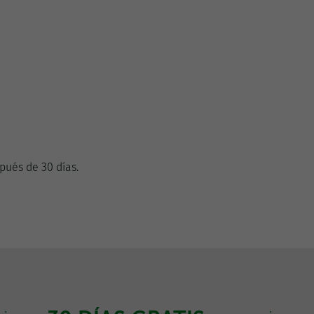
pués de 30 días.