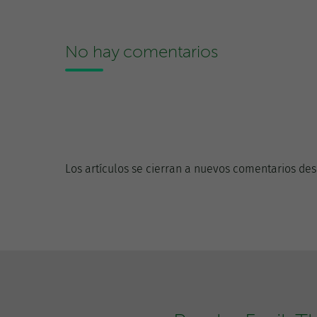
No hay comentarios
Los artículos se cierran a nuevos comentarios des