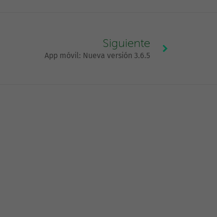
Siguiente
App móvil: Nueva versión 3.6.5