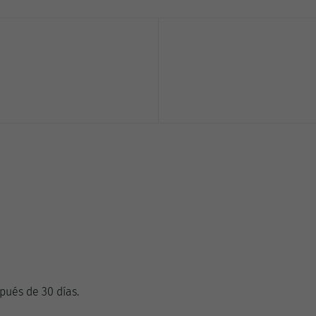
pués de 30 días.