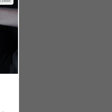
 CERRAR