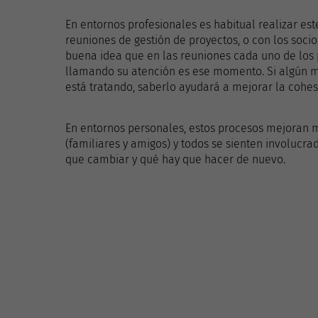
En entornos profesionales es habitual realizar est
reuniones de gestión de proyectos, o con los socios
buena idea que en las reuniones cada uno de los
llamando su atención es ese momento. Si algún m
está tratando, saberlo ayudará a mejorar la cohes
En entornos personales, estos procesos mejoran 
(familiares y amigos) y todos se sienten involucr
que cambiar y qué hay que hacer de nuevo.