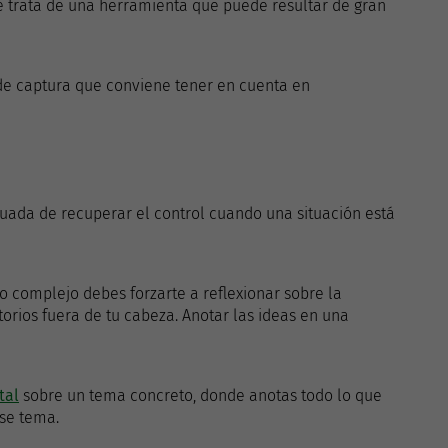
e trata de una herramienta que puede resultar de gran
 de captura que conviene tener en cuenta en
ada de recuperar el control cuando una situación está
o complejo debes forzarte a reflexionar sobre la
torios fuera de tu cabeza. Anotar las ideas en una
tal
sobre un tema concreto, donde anotas todo lo que
se tema.