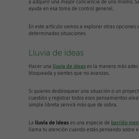
a adquirir una mayor conciencia de uno mismo. S
ayuda en esa toma de control general.
En este artículo vamos a explorar otras opciones
determinadas situaciones.
Lluvia de ideas
Hacer una
lluvia de ideas
es la manera más adecu
bloqueada y sientes que no avanzas.
Si quieres desbloquear una situación o un proyect
cuestión y registrar todos esos pensamientos alea
simple libreta servirá más que de sobra.
La
lluvia de ideas
es una especie de
barrido men
llama tu atención cuando estás pensando sobre e