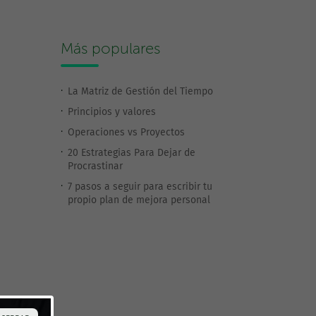
Más populares
La Matriz de Gestión del Tiempo
Principios y valores
Operaciones vs Proyectos
20 Estrategias Para Dejar de
Procrastinar
7 pasos a seguir para escribir tu
propio plan de mejora personal