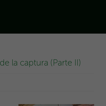
de la captura (Parte II)