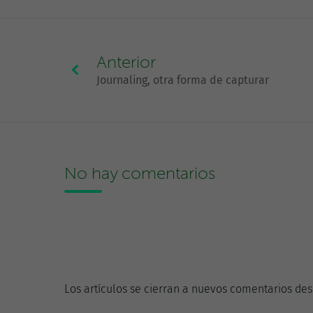
Anterior
Journaling, otra forma de capturar
No hay comentarios
Los artículos se cierran a nuevos comentarios des