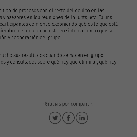
e tipo de procesos con el resto del equipo en las
 y asesores en las reuniones de la junta, etc. Es una
 participantes comience exponiendo qué es lo que está
iembro del equipo no está en sintonía con lo que se
ión y cooperación del grupo.
mucho sus resultados cuando se hacen en grupo
ados y consultados sobre qué hay que eliminar, qué hay
¡Gracias por compartir!