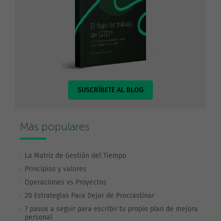
SUSCRÍBETE AL BLOG
Más populares
La Matriz de Gestión del Tiempo
Principios y valores
Operaciones vs Proyectos
20 Estrategias Para Dejar de Procrastinar
7 pasos a seguir para escribir tu propio plan de mejora
personal