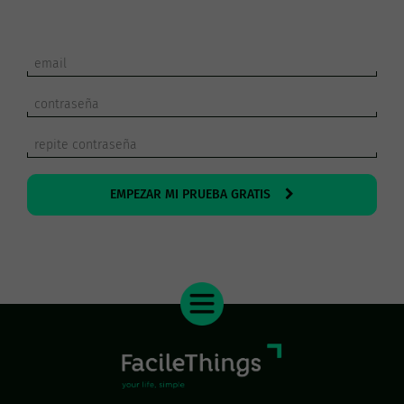
EMPEZAR MI PRUEBA GRATIS