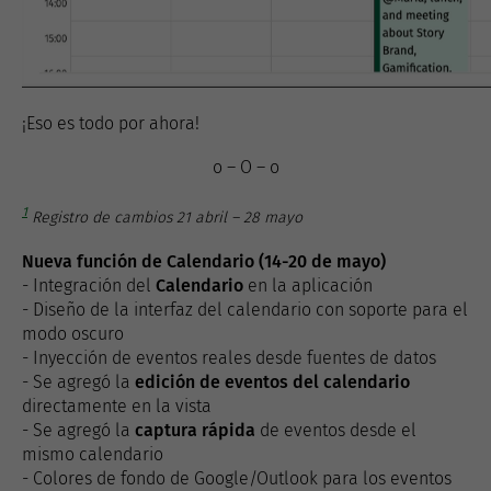
¡Eso es todo por ahora!
o – O – o
1
Registro de cambios 21 abril – 28 mayo
Nueva función de Calendario (14-20 de mayo)
- Integración del
Calendario
en la aplicación
- Diseño de la interfaz del calendario con soporte para el
modo oscuro
- Inyección de eventos reales desde fuentes de datos
- Se agregó la
edición de eventos del calendario
directamente en la vista
- Se agregó la
captura rápida
de eventos desde el
mismo calendario
- Colores de fondo de Google/Outlook para los eventos