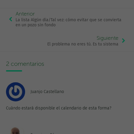
Anterior
La lista Algún día/Tal vez: cómo evitar que se convierta
en un pozo sin fondo
Siguiente
El problema no eres tú. Es tu sistema
2 comentarios
Juanjo Castellano
Cuándo estará disponible el calendario de esta forma?