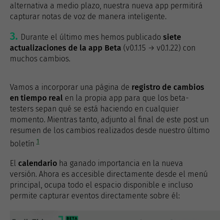
alternativa a medio plazo, nuestra nueva app permitirá
capturar notas de voz de manera inteligente.
Durante el último mes hemos publicado
siete
actualizaciones de la app Beta
(v0.1.15 → v0.1.22) con
muchos cambios.
Vamos a incorporar una página de
registro de cambios
en tiempo real
en la propia app para que los beta-
testers sepan qué se está haciendo en cualquier
momento. Mientras tanto, adjunto al final de este post un
resumen de los cambios realizados desde nuestro último
1
boletín
El
calendario
ha ganado importancia en la nueva
versión. Ahora es accesible directamente desde el menú
principal, ocupa todo el espacio disponible e incluso
permite capturar eventos directamente sobre él: