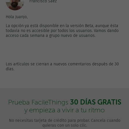
Francisco Sáez
Hola Juanjo,
La opción ya está disponible en la versión Beta, aunque ésta
todavía no es accesible por todos los usuarios. Vamos dando
acceso cada semana a grupo nuevo de usuarios.
Los artículos se cierran a nuevos comentarios después de 30
días.
30 DÍAS GRATIS
Prueba FacileThings
y empieza a vivir a tu ritmo
No necesitas tarjeta de crédito para probar. Cancela cuando
quieras con un solo clic.