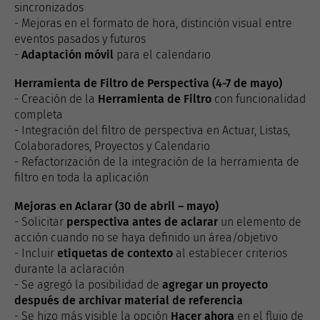
sincronizados
- Mejoras en el formato de hora, distinción visual entre
eventos pasados ​​y futuros
-
Adaptación móvil
para el calendario
Herramienta de Filtro de Perspectiva (4-7 de mayo)
- Creación de la
Herramienta de Filtro
con funcionalidad
completa
- Integración del filtro de perspectiva en Actuar, Listas,
Colaboradores, Proyectos y Calendario
- Refactorización de la integración de la herramienta de
filtro en toda la aplicación
Mejoras en Aclarar (30 de abril – mayo)
- Solicitar
perspectiva antes de aclarar
un elemento de
acción cuando no se haya definido un área/objetivo
- Incluir
etiquetas de contexto
al establecer criterios
durante la aclaración
- Se agregó la posibilidad de
agregar un proyecto
después de archivar material de referencia
- Se hizo más visible la opción
Hacer ahora
en el flujo de