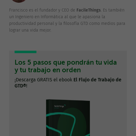
Francisco es el fundador y CEO de
FacileThings
. Es también
un Ingeniero en Informática al que le apasiona la
productividad personal y la filosofía GTD como medios para
lograr una vida mejor.
Los 5 pasos que pondrán tu vida
y tu trabajo en orden
¡Descarga GRATIS el ebook
El Flujo de Trabajo de
GTD®
!