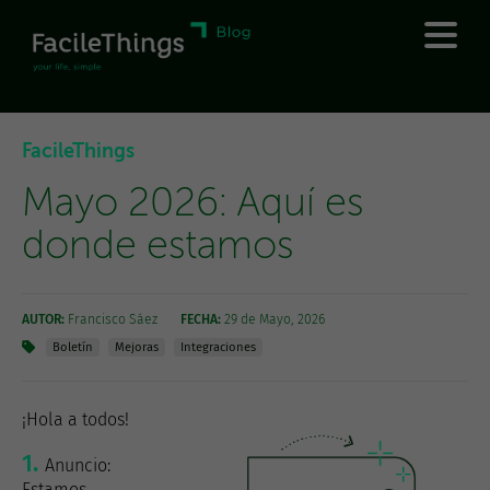
FacileThings
Mayo 2026: Aquí es
donde estamos
AUTOR:
Francisco Sáez
FECHA:
29 de Mayo, 2026
Boletín
Mejoras
Integraciones
¡Hola a todos!
Anuncio:
Estamos