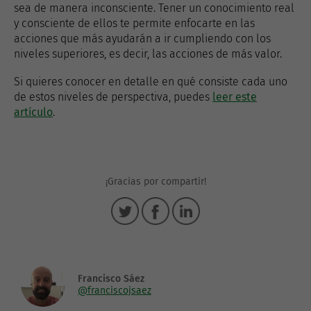
sea de manera inconsciente. Tener un conocimiento real
y consciente de ellos te permite enfocarte en las
acciones que más ayudarán a ir cumpliendo con los
niveles superiores, es decir, las acciones de más valor.
Si quieres conocer en detalle en qué consiste cada uno
de estos niveles de perspectiva, puedes
leer este
artículo
.
¡Gracias por compartir!
Francisco Sáez
@franciscojsaez