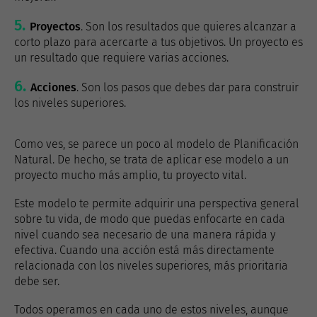
Proyectos
. Son los resultados que quieres alcanzar a
corto plazo para acercarte a tus objetivos. Un proyecto es
un resultado que requiere varias acciones.
Acciones
. Son los pasos que debes dar para construir
los niveles superiores.
Como ves, se parece un poco al modelo de Planificación
Natural. De hecho, se trata de aplicar ese modelo a un
proyecto mucho más amplio, tu proyecto vital.
Este modelo te permite adquirir una perspectiva general
sobre tu vida, de modo que puedas enfocarte en cada
nivel cuando sea necesario de una manera rápida y
efectiva. Cuando una acción está más directamente
relacionada con los niveles superiores, más prioritaria
debe ser.
Todos operamos en cada uno de estos niveles, aunque