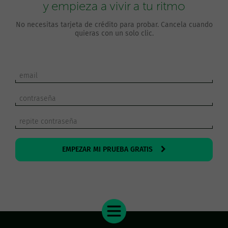
y empieza a vivir a tu ritmo
No necesitas tarjeta de crédito para probar. Cancela cuando
quieras con un solo clic.
EMPEZAR MI PRUEBA GRATIS