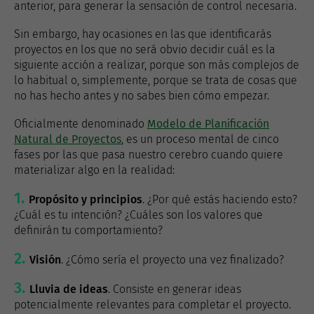
anterior, para generar la sensación de control necesaria.
Sin embargo, hay ocasiones en las que identificarás
proyectos en los que no será obvio decidir cuál es la
siguiente acción a realizar, porque son más complejos de
lo habitual o, simplemente, porque se trata de cosas que
no has hecho antes y no sabes bien cómo empezar.
Oficialmente denominado
Modelo de Planificación
Natural de Proyectos
, es un proceso mental de cinco
fases por las que pasa nuestro cerebro cuando quiere
materializar algo en la realidad:
Propósito y principios
. ¿Por qué estás haciendo esto?
¿Cuál es tu intención? ¿Cuáles son los valores que
definirán tu comportamiento?
Visión
. ¿Cómo sería el proyecto una vez finalizado?
Lluvia de ideas
. Consiste en generar ideas
potencialmente relevantes para completar el proyecto.