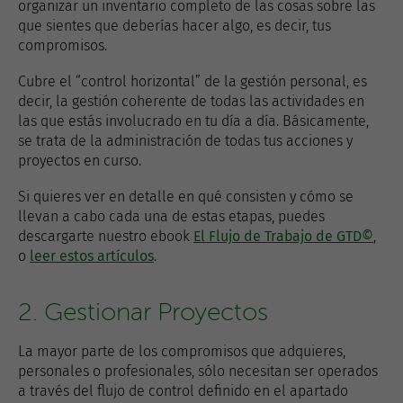
organizar un inventario completo de las cosas sobre las
que sientes que deberías hacer algo, es decir, tus
compromisos.
Cubre el “control horizontal” de la gestión personal, es
decir, la gestión coherente de todas las actividades en
las que estás involucrado en tu día a día. Básicamente,
se trata de la administración de todas tus acciones y
proyectos en curso.
Si quieres ver en detalle en qué consisten y cómo se
llevan a cabo cada una de estas etapas, puedes
descargarte nuestro ebook
El Flujo de Trabajo de GTD©
,
o
leer estos artículos
.
2. Gestionar Proyectos
La mayor parte de los compromisos que adquieres,
personales o profesionales, sólo necesitan ser operados
a través del flujo de control definido en el apartado