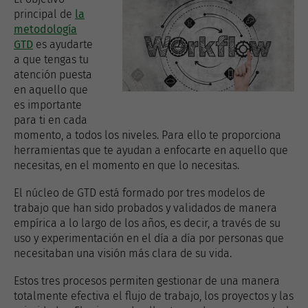
principal de
la
metodología
GTD
es ayudarte
a que tengas tu
atención puesta
en aquello que
es importante
para ti en cada
momento, a todos los niveles. Para ello te proporciona
herramientas que te ayudan a enfocarte en aquello que
necesitas, en el momento en que lo necesitas.
El núcleo de GTD está formado por tres modelos de
trabajo que han sido probados y validados de manera
empírica a lo largo de los años, es decir, a través de su
uso y experimentación en el día a día por personas que
necesitaban una visión más clara de su vida.
Estos tres procesos permiten gestionar de una manera
totalmente efectiva el flujo de trabajo, los proyectos y las