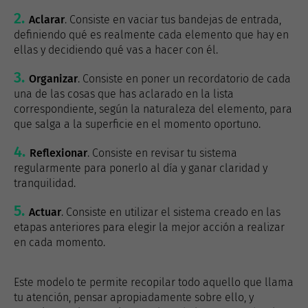
Aclarar
. Consiste en vaciar tus bandejas de entrada,
definiendo qué es realmente cada elemento que hay en
ellas y decidiendo qué vas a hacer con él.
Organizar
. Consiste en poner un recordatorio de cada
una de las cosas que has aclarado en la lista
correspondiente, según la naturaleza del elemento, para
que salga a la superficie en el momento oportuno.
Reflexionar
. Consiste en revisar tu sistema
regularmente para ponerlo al día y ganar claridad y
tranquilidad.
Actuar
. Consiste en utilizar el sistema creado en las
etapas anteriores para elegir la mejor acción a realizar
en cada momento.
Este modelo te permite recopilar todo aquello que llama
tu atención, pensar apropiadamente sobre ello, y