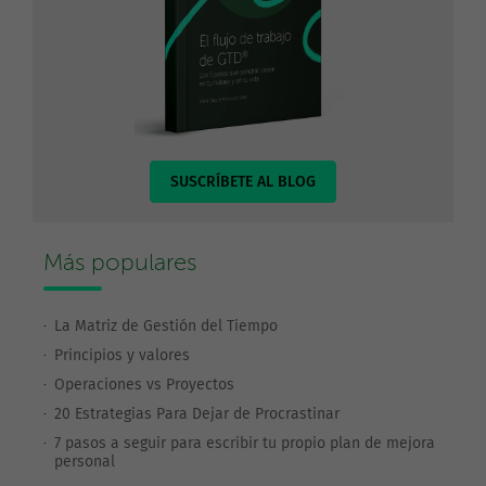
SUSCRÍBETE AL BLOG
Más populares
La Matriz de Gestión del Tiempo
Principios y valores
Operaciones vs Proyectos
20 Estrategias Para Dejar de Procrastinar
7 pasos a seguir para escribir tu propio plan de mejora
personal