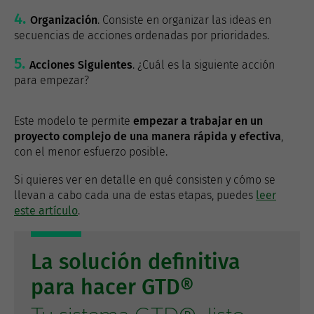
Organización
. Consiste en organizar las ideas en
secuencias de acciones ordenadas por prioridades.
Acciones Siguientes
. ¿Cuál es la siguiente acción
para empezar?
Este modelo te permite
empezar a trabajar en un
proyecto complejo de una manera rápida y efectiva
,
con el menor esfuerzo posible.
Si quieres ver en detalle en qué consisten y cómo se
llevan a cabo cada una de estas etapas, puedes
leer
este artículo
.
La solución definitiva
para hacer GTD®