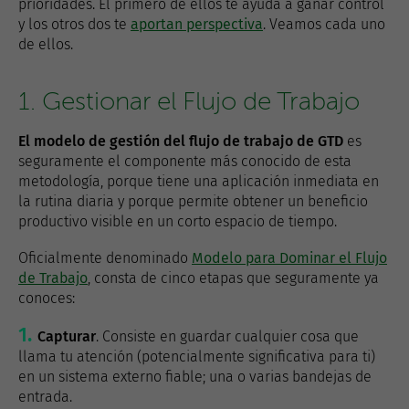
prioridades. El primero de ellos te ayuda a ganar control
y los otros dos te
aportan perspectiva
. Veamos cada uno
de ellos.
1. Gestionar el Flujo de Trabajo
El modelo de gestión del flujo de trabajo de GTD
es
seguramente el componente más conocido de esta
metodología, porque tiene una aplicación inmediata en
la rutina diaria y porque permite obtener un beneficio
productivo visible en un corto espacio de tiempo.
Oficialmente denominado
Modelo para Dominar el Flujo
de Trabajo
, consta de cinco etapas que seguramente ya
conoces:
Capturar
. Consiste en guardar cualquier cosa que
llama tu atención (potencialmente significativa para ti)
en un sistema externo fiable; una o varias bandejas de
entrada.