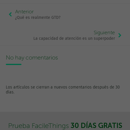
Anterior
¿Qué es realmente GTD?
Siguiente
La capacidad de atención es un superpoder
No hay comentarios
Los artículos se cierran a nuevos comentarios después de 30
días.
30 DÍAS GRATIS
Prueba FacileThings