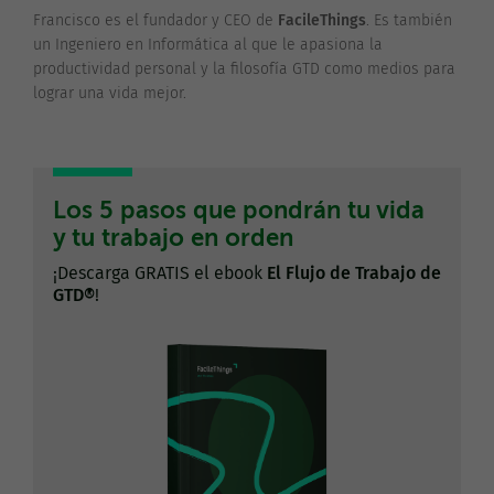
Francisco es el fundador y CEO de
FacileThings
. Es también
un Ingeniero en Informática al que le apasiona la
productividad personal y la filosofía GTD como medios para
lograr una vida mejor.
Los 5 pasos que pondrán tu vida
y tu trabajo en orden
¡Descarga GRATIS el ebook
El Flujo de Trabajo de
GTD®
!