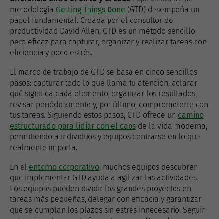
metodología
Getting Things Done
(GTD) desempeña un
papel fundamental. Creada por el consultor de
productividad David Allen, GTD es un método sencillo
pero eficaz para capturar, organizar y realizar tareas con
eficiencia y poco estrés.
El marco de trabajo de GTD se basa en cinco sencillos
pasos: capturar todo lo que llama tu atención, aclarar
qué significa cada elemento, organizar los resultados,
revisar periódicamente y, por último, comprometerte con
tus tareas. Siguiendo estos pasos, GTD ofrece un
camino
estructurado para lidiar con el caos
de la vida moderna,
permitiendo a individuos y equipos centrarse en lo que
realmente importa.
En el
entorno corporativo
, muchos equipos descubren
que implementar GTD ayuda a agilizar las actividades.
Los equipos pueden dividir los grandes proyectos en
tareas más pequeñas, delegar con eficacia y garantizar
que se cumplan los plazos sin estrés innecesario. Seguir