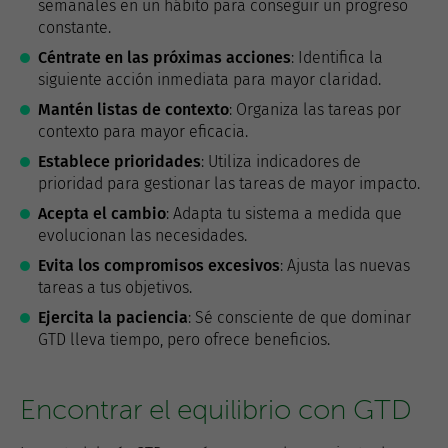
semanales en un hábito para conseguir un progreso
constante.
Céntrate en las próximas acciones
: Identifica la
siguiente acción inmediata para mayor claridad.
Mantén listas de contexto
: Organiza las tareas por
contexto para mayor eficacia.
Establece prioridades
: Utiliza indicadores de
prioridad para gestionar las tareas de mayor impacto.
Acepta el cambio
: Adapta tu sistema a medida que
evolucionan las necesidades.
Evita los compromisos excesivos
: Ajusta las nuevas
tareas a tus objetivos.
Ejercita la paciencia
: Sé consciente de que dominar
GTD lleva tiempo, pero ofrece beneficios.
Encontrar el equilibrio con GTD