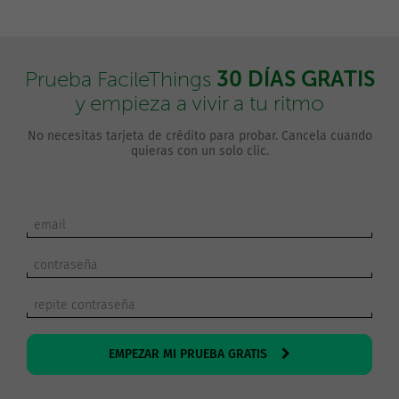
30 DÍAS GRATIS
Prueba FacileThings
y empieza a vivir a tu ritmo
No necesitas tarjeta de crédito para probar. Cancela cuando
quieras con un solo clic.
EMPEZAR MI PRUEBA GRATIS