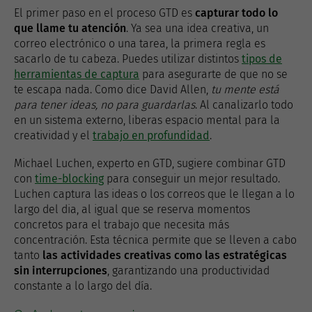
El primer paso en el proceso GTD es
capturar todo lo
que llame tu atención
. Ya sea una idea creativa, un
correo electrónico o una tarea, la primera regla es
sacarlo de tu cabeza. Puedes utilizar distintos
tipos de
herramientas de captura
para asegurarte de que no se
te escapa nada. Como dice David Allen,
tu mente está
para tener ideas, no para guardarlas
. Al canalizarlo todo
en un sistema externo, liberas espacio mental para la
creatividad y el
trabajo en profundidad
.
Michael Luchen, experto en GTD, sugiere combinar GTD
con
time-blocking
para conseguir un mejor resultado.
Luchen captura las ideas o los correos que le llegan a lo
largo del dia, al igual que se reserva momentos
concretos para el trabajo que necesita más
concentración. Esta técnica permite que se lleven a cabo
tanto
las actividades creativas como las estratégicas
sin interrupciones
, garantizando una productividad
constante a lo largo del día.