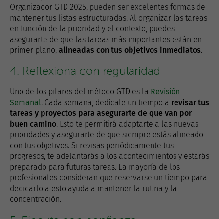
Organizador GTD 2025, pueden ser excelentes formas de
mantener tus listas estructuradas. Al organizar las tareas
en función de la prioridad y el contexto, puedes
asegurarte de que las tareas más importantes están en
primer plano,
alineadas con tus objetivos inmediatos
.
4. Reflexiona con regularidad
Uno de los pilares del método GTD es la
Revisión
Semanal
. Cada semana, dedícale un tiempo a
revisar tus
tareas y proyectos para asegurarte de que van por
buen camino
. Esto te permitirá adaptarte a las nuevas
prioridades y asegurarte de que siempre estás alineado
con tus objetivos. Si revisas periódicamente tus
progresos, te adelantarás a los acontecimientos y estarás
preparado para futuras tareas. La mayoría de los
profesionales consideran que reservarse un tiempo para
dedicarlo a esto ayuda a mantener la rutina y la
concentración.