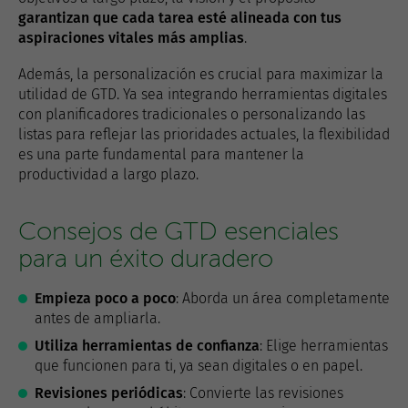
garantizan que cada tarea esté alineada con tus
aspiraciones vitales más amplias
.
Además, la personalización es crucial para maximizar la
utilidad de GTD. Ya sea integrando herramientas digitales
con planificadores tradicionales o personalizando las
listas para reflejar las prioridades actuales, la flexibilidad
es una parte fundamental para mantener la
productividad a largo plazo.
Consejos de GTD esenciales
para un éxito duradero
Empieza poco a poco
: Aborda un área completamente
antes de ampliarla.
Utiliza herramientas de confianza
: Elige herramientas
que funcionen para ti, ya sean digitales o en papel.
Revisiones periódicas
: Convierte las revisiones