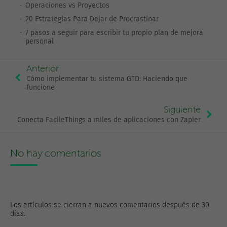
Operaciones vs Proyectos
20 Estrategias Para Dejar de Procrastinar
7 pasos a seguir para escribir tu propio plan de mejora
personal
Anterior
Cómo implementar tu sistema GTD: Haciendo que
funcione
Siguiente
Conecta FacileThings a miles de aplicaciones con Zapier
No hay comentarios
Los artículos se cierran a nuevos comentarios después de 30
días.