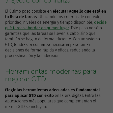
5. Ejecuta con confianza
El último paso consiste en
ejecutar aquello que está en
tu lista de tareas
. Utilizando los criterios de contexto,
prioridad, niveles de energía y tiempo disponible,
decide
qué tareas abordar en primer lugar
. Este paso no sólo
garantiza que las tareas se lleven a cabo, sino que
también se hagan de forma eficiente. Con un sistema
GTD, tendrás la confianza necesaria para tomar
decisiones de forma rápida y eficaz, reduciendo la
procrastinación y la indecisión.
Herramientas modernas para
mejorar GTD
Elegir las herramientas adecuadas es fundamental
para aplicar GTD con éxito
en la era digital. Entre las
aplicaciones más populares que complementan el
marco GTD se incluyen: