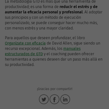
La metodología GTD es más que una herramienta de
productividad; es una forma de
reducir el estrés y de
aumentar la eficacia personal y profesional
. Al adoptar
sus principios y con un método de ejecución
personalizado, se puede conseguir hacer mucho más,
con menos estrés y una mayor claridad.
Para aquellos que deseen profundizar, el libro
Organízate con eficacia
de David Allen, sigue siendo un
recurso excepcional. Además, los
manuales
estructurados de GTD
y el coaching pueden ofrecer
herramientas a quienes deseen dar un paso más allá en
su productividad.
¡Gracias por compartir!