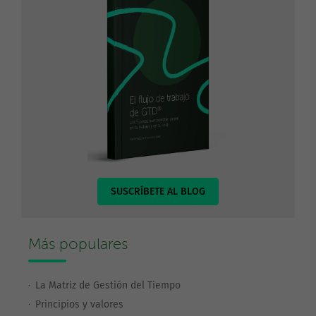
SUSCRÍBETE AL BLOG
Más populares
La Matriz de Gestión del Tiempo
Principios y valores