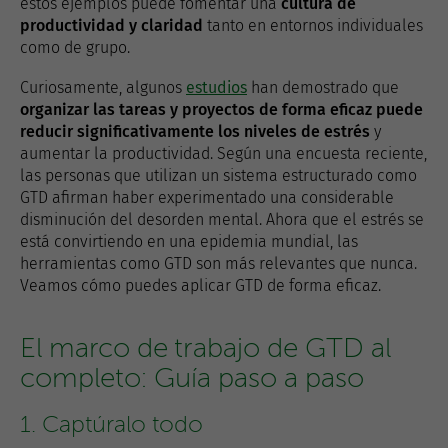
estos ejemplos puede fomentar una
cultura de
productividad y claridad
tanto en entornos individuales
como de grupo.
Curiosamente, algunos
estudios
han demostrado que
organizar las tareas y proyectos de forma eficaz puede
reducir significativamente los niveles de estrés
y
aumentar la productividad. Según una encuesta reciente,
las personas que utilizan un sistema estructurado como
GTD afirman haber experimentado una considerable
disminución del desorden mental. Ahora que el estrés se
está convirtiendo en una epidemia mundial, las
herramientas como GTD son más relevantes que nunca.
Veamos cómo puedes aplicar GTD de forma eficaz.
El marco de trabajo de GTD al
completo: Guía paso a paso
1. Captúralo todo