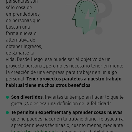
personales son
sólo cosa de
emprendedores,
de personas que
buscan una
forma nueva o
alternativa de
obtener ingresos,
de ganarse la
vida. Desde luego, ese puede ser el objetivo de un
proyecto personal, pero no es necesario tener en mente
la creación de una empresa para trabajar en un algo
personal.
Tener proyectos paralelos a nuestro trabajo
habitual tiene muchos otros beneficios
:
Son divertidos
. Inviertes tu tiempo en hacer lo que te
gusta. ¿No es esa una definición de la felicidad?
Te permiten experimentar y aprender cosas nuevas
que no puedes hacer en tu trabajo diario. Te ayudan a
aprender nuevas técnicas o, cuanto menos, mediante
la práctica deliberada
, a mejorar tus habilidades