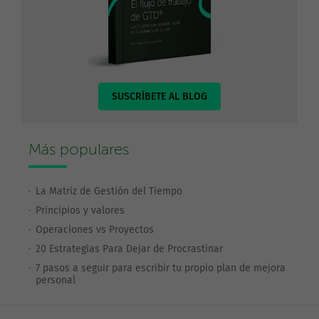
SUSCRÍBETE AL BLOG
Más populares
La Matriz de Gestión del Tiempo
Principios y valores
Operaciones vs Proyectos
20 Estrategias Para Dejar de Procrastinar
7 pasos a seguir para escribir tu propio plan de mejora
personal