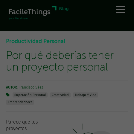
Productividad Personal
Por qué deberías tener
un proyecto personal
AUTOR:
Francisco Sáez
Superación Personal
Creatividad
Trabajo Y Vida
Emprendedores
Parece que los
proyectos