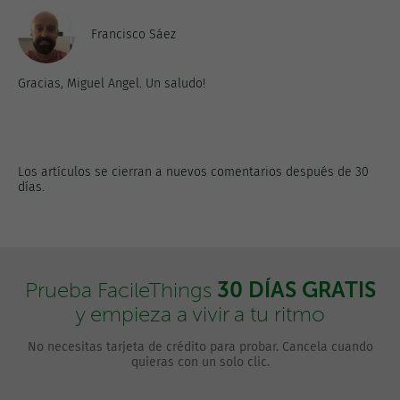
Francisco Sáez
Gracias, Miguel Angel. Un saludo!
Los artículos se cierran a nuevos comentarios después de 30
días.
30 DÍAS GRATIS
Prueba FacileThings
y empieza a vivir a tu ritmo
No necesitas tarjeta de crédito para probar. Cancela cuando
quieras con un solo clic.