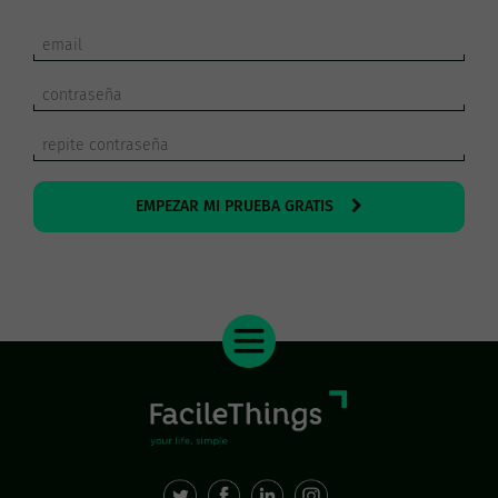
EMPEZAR MI PRUEBA GRATIS