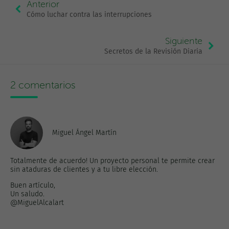
Anterior
Cómo luchar contra las interrupciones
Siguiente
Secretos de la Revisión Diaria
2 comentarios
Miguel Ángel Martín
Totalmente de acuerdo! Un proyecto personal te permite crear
sin ataduras de clientes y a tu libre elección.
Buen artículo,
Un saludo.
@MiguelAlcalart