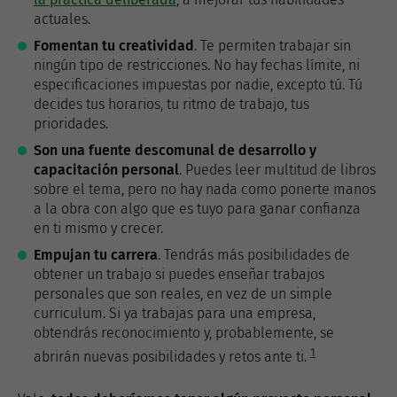
actuales.
Fomentan tu creatividad
. Te permiten trabajar sin
ningún tipo de restricciones. No hay fechas límite, ni
especificaciones impuestas por nadie, excepto tú. Tú
decides tus horarios, tu ritmo de trabajo, tus
prioridades.
Son una fuente descomunal de desarrollo y
capacitación personal
. Puedes leer multitud de libros
sobre el tema, pero no hay nada como ponerte manos
a la obra con algo que es tuyo para ganar confianza
en ti mismo y crecer.
Empujan tu carrera
. Tendrás más posibilidades de
obtener un trabajo si puedes enseñar trabajos
personales que son reales, en vez de un simple
curriculum. Si ya trabajas para una empresa,
obtendrás reconocimiento y, probablemente, se
1
abrirán nuevas posibilidades y retos ante ti.