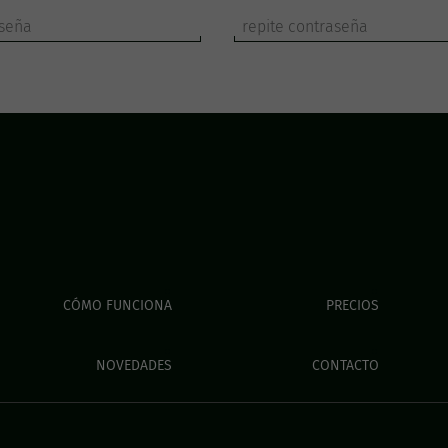
CÓMO FUNCIONA
PRECIOS
NOVEDADES
CONTACTO