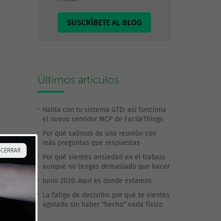
SUSCRÍBETE AL BLOG
Últimos artículos
Habla con tu sistema GTD: así funciona
el nuevo servidor MCP de FacileThings
Por qué salimos de una reunión con
más preguntas que respuestas
 CERRAR
Por qué sientes ansiedad en el trabajo
aunque no tengas demasiado que hacer
Junio 2026: Aquí es donde estamos
La fatiga de decisión: por qué te sientes
agotado sin haber "hecho" nada físico