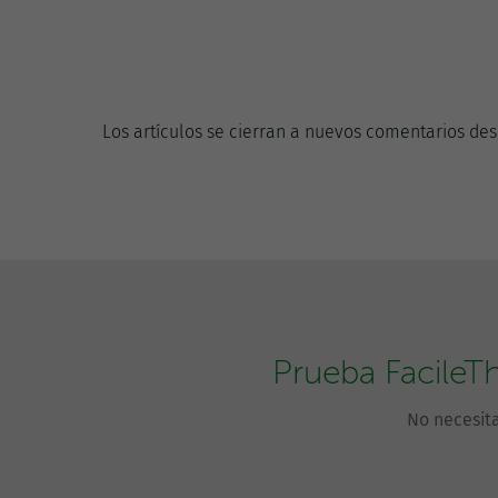
Los artículos se cierran a nuevos comentarios des
Prueba FacileT
No necesita